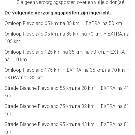
Sla geen verzorgingsposten over en vul je bidon(s)!
De volgende verzorgingsposten zijn ingericht:
Omloop Flevoland 65 km: na 35 km, – EXTRA: na 50 km
Omloop Flevoland 95 km: na 35 km, na 70 km, – EXTRA: na
105 km
Omloop Flevoland 125 km: na 35 km, na 70 km, – EXTRA:
na 110 km
Omloop Flevoland 175 km: – EXTRA: na 35 km, na 70 km, –
EXTRA: na 135 km.
Strade Bianche Flevoland 55 km, na 28 km, – EXTRA: na 41
km
Strade Bianche Flevoland 75 km, na 32 km, – EXTRA: na 61
km
Strade Bianche Flevoland 95 km, na 43 km, – EXTRA: na 81
km