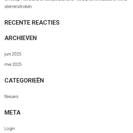
sterrenstroken
RECENTE REACTIES
ARCHIEVEN
juni 2025
mei 2025
CATEGORIEËN
Nieuws
META
Login