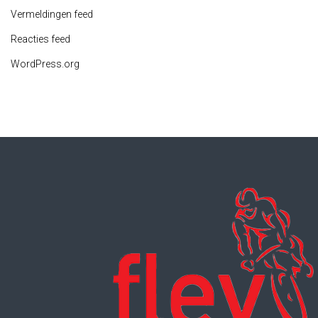
Vermeldingen feed
Reacties feed
WordPress.org