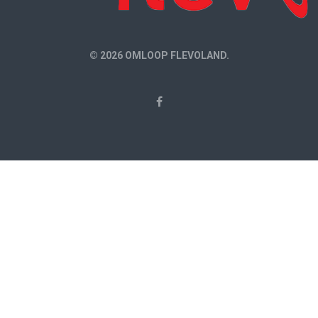
© 2026 OMLOOP FLEVOLAND.