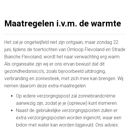
Maatregelen i.v.m. de warmte
Het zal je ongetwijfeld niet zijn ontgaan, maar zondag 22
juni, tijdens de toertochten van Omloop Flevoland en Strade
Bianche Flevoland, wordt het naar verwachting erg warm.
Als organisatie zijn wij er ons ervan bewust dat dit
gezondheidsrisico’s, zoals bijvoorbeeld uitdroging,
verbranding en zonnesteek, met zich mee kan brengen. Wij
nemen daarom deze extra maatregelen:
Op iedere verzorgingspost zal zonnebrandcrème
aanwezig zijn, zodat je je (opnieuw) kunt insmeren.
Naast de gebruikelijke verzorgingsposten zullen er
extra verzorgingsposten worden ingericht, waar een
bidon met water kan worden bijgevuld. Ons advies: