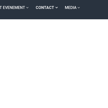
T EVENEMENT
CONTACT
MEDIA