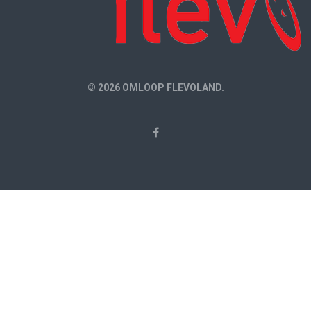
© 2026 OMLOOP FLEVOLAND.