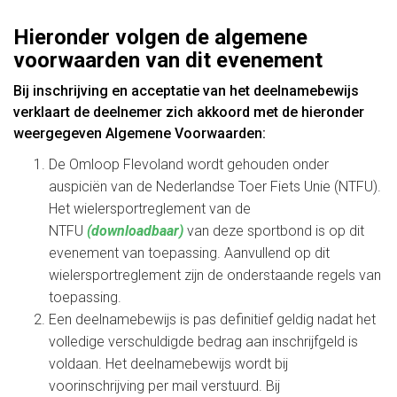
Hieronder volgen de algemene
voorwaarden van dit evenement
Bij inschrijving en acceptatie van het deelnamebewijs
verklaart de deelnemer zich akkoord met de hieronder
weergegeven Algemene Voorwaarden:
De Omloop Flevoland wordt gehouden onder
auspiciën van de Nederlandse Toer Fiets Unie (NTFU).
Het wielersportreglement van de
NTFU
(downloadbaar)
van deze sportbond is op dit
evenement van toepassing. Aanvullend op dit
wielersportreglement zijn de onderstaande regels van
toepassing.
Een deelnamebewijs is pas definitief geldig nadat het
volledige verschuldigde bedrag aan inschrijfgeld is
voldaan. Het deelnamebewijs wordt bij
voorinschrijving per mail verstuurd. Bij