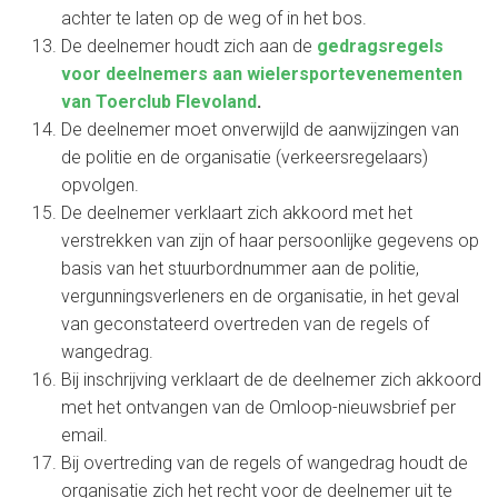
achter te laten op de weg of in het bos.
De deelnemer houdt zich aan de
gedragsregels
voor deelnemers aan wielersportevenementen
van Toerclub Flevoland
.
De deelnemer moet onverwijld de aanwijzingen van
de politie en de organisatie (verkeersregelaars)
opvolgen.
De deelnemer verklaart zich akkoord met het
verstrekken van zijn of haar persoonlijke gegevens op
basis van het stuurbordnummer aan de politie,
vergunningsverleners en de organisatie, in het geval
van geconstateerd overtreden van de regels of
wangedrag.
Bij inschrijving verklaart de de deelnemer zich akkoord
met het ontvangen van de Omloop-nieuwsbrief per
email.
Bij overtreding van de regels of wangedrag houdt de
organisatie zich het recht voor de deelnemer uit te