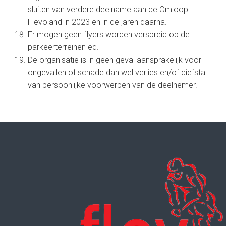
sluiten van verdere deelname aan de Omloop
Flevoland in 2023 en in de jaren daarna.
Er mogen geen flyers worden verspreid op de
parkeerterreinen ed.
De organisatie is in geen geval aansprakelijk voor
ongevallen of schade dan wel verlies en/of diefstal
van persoonlijke voorwerpen van de deelnemer.