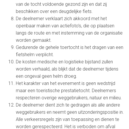
van de tocht voldoende gezond zijn en dat zij
beschikken over een deugdelijke fiets.
De deelnemer verklaart zich akkoord met het
openbaar maken van actiefoto’s, die op plaatsen
langs de route en met instemming van de organisatie
worden gemaakt.
Gedurende de gehele toertocht is het dragen van een
fietshelm verplicht.
De kosten medische en logistieke bijstand zullen
worden verhaald, als blijkt dat de deelnemer tijdens
een ongeval geen helm droeg.
Het karakter van het evenement is geen wedstrijd
maar een toeristische prestatietocht. Deelnemers
respecteren overige weggebruikers, natuur en milieu.
De deelnemer dient zich te gedragen als alle andere
weggebruikers en neemt geen uitzonderingspositie in.
Alle verkeersregels zijn van toepassing en dienen te
worden gerespecteerd. Het is verboden om afval