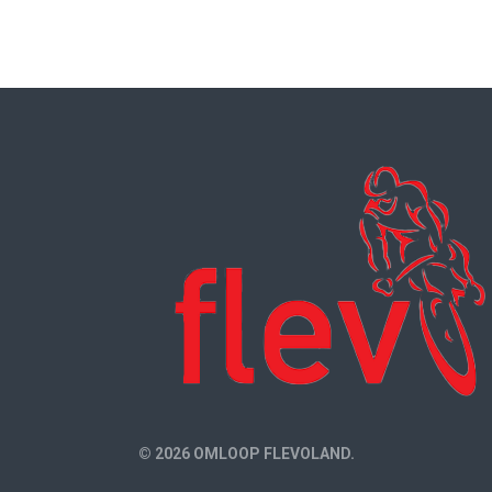
© 2026 OMLOOP FLEVOLAND.