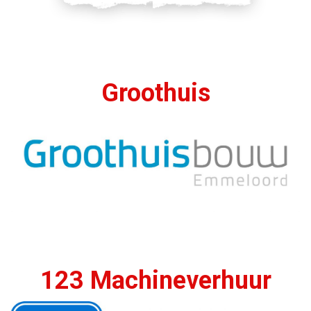
Groothuis
123 Machineverhuur