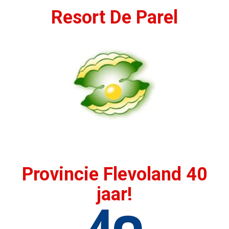
Resort De Parel
Provincie Flevoland 40
jaar!