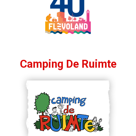
Camping De Ruimte