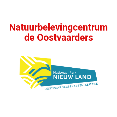
Natuurbelevingcentrum
de Oostvaarders