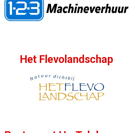
Het Flevolandschap