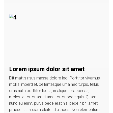
Lorem ipsum dolor sit amet
Elit mattis risus massa dolore leo. Porttitor vivamus
mollis imperdiet, pellentesque urna nec turpis, tellus
cras nulla porttitor lacus, in aliquet maecenas,
molestie tortor amet urna tortor pede quis. Quam
nunc eu enim, purus pede erat nisi pede nibh, amet
praesentium diam eleifend ultrices. Non elementum