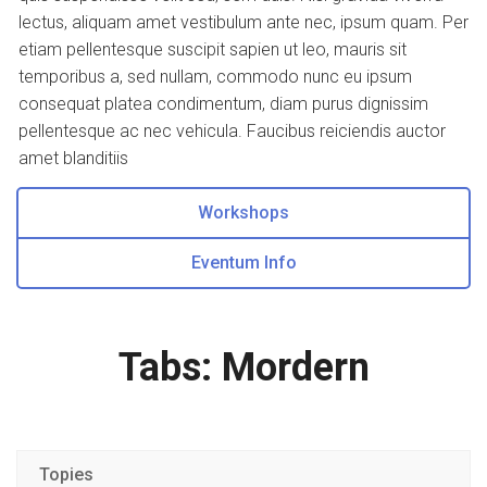
lectus, aliquam amet vestibulum ante nec, ipsum quam. Per
etiam pellentesque suscipit sapien ut leo, mauris sit
temporibus a, sed nullam, commodo nunc eu ipsum
consequat platea condimentum, diam purus dignissim
pellentesque ac nec vehicula. Faucibus reiciendis auctor
amet blanditiis
Workshops
Eventum Info
Tabs: Mordern
Topies