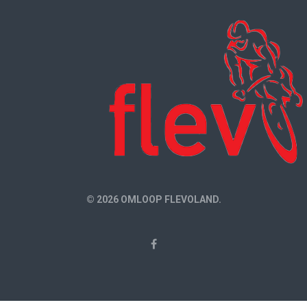
© 2026 OMLOOP FLEVOLAND.