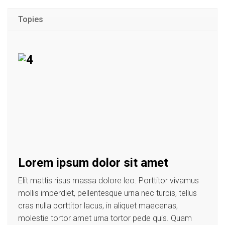
Topies
Lorem ipsum dolor sit amet
Elit mattis risus massa dolore leo. Porttitor vivamus
mollis imperdiet, pellentesque urna nec turpis, tellus
cras nulla porttitor lacus, in aliquet maecenas,
molestie tortor amet urna tortor pede quis. Quam