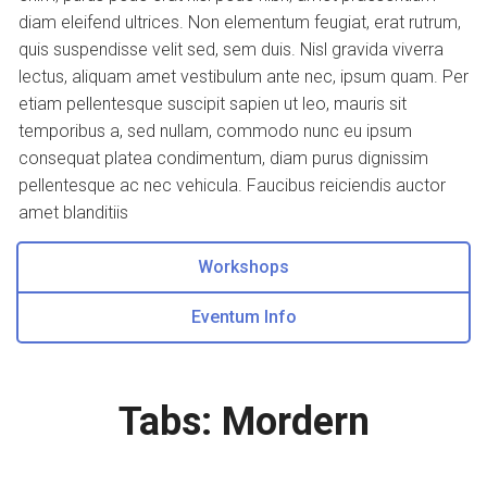
diam eleifend ultrices. Non elementum feugiat, erat rutrum,
quis suspendisse velit sed, sem duis. Nisl gravida viverra
lectus, aliquam amet vestibulum ante nec, ipsum quam. Per
etiam pellentesque suscipit sapien ut leo, mauris sit
temporibus a, sed nullam, commodo nunc eu ipsum
consequat platea condimentum, diam purus dignissim
pellentesque ac nec vehicula. Faucibus reiciendis auctor
amet blanditiis
Workshops
Eventum Info
Tabs: Mordern