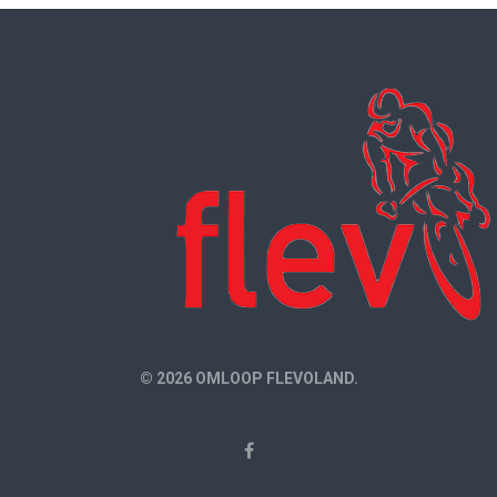
© 2026 OMLOOP FLEVOLAND.