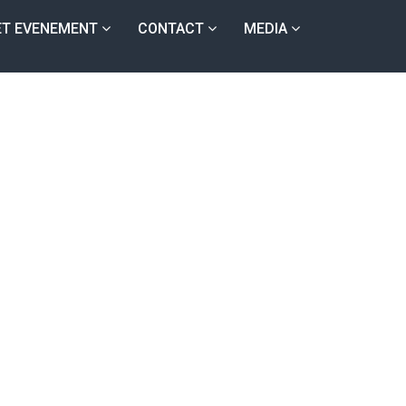
ET EVENEMENT
CONTACT
MEDIA