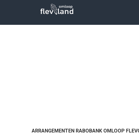
ARRANGEMENTEN RABOBANK OMLOOP FLEV