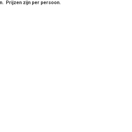
. Prijzen zijn per persoon.