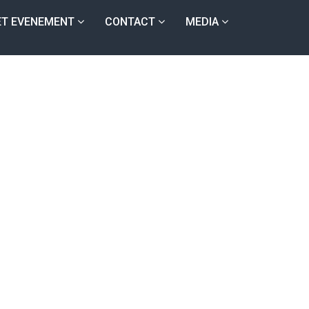
ET EVENEMENT
CONTACT
MEDIA